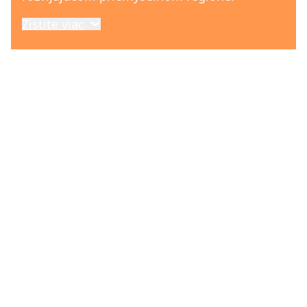
Zistite viac