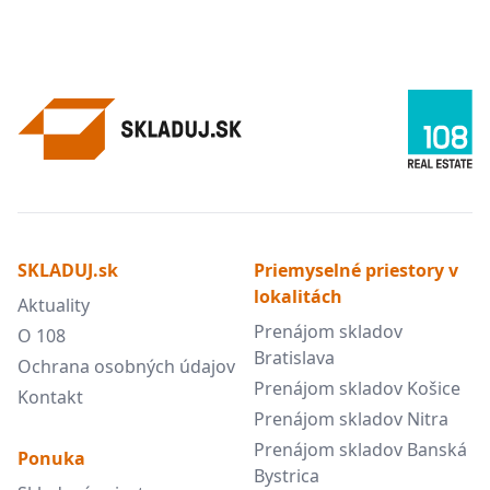
SKLADUJ.sk
Priemyselné priestory v
lokalitách
Aktuality
Prenájom skladov
O 108
Bratislava
Ochrana osobných údajov
Prenájom skladov Košice
Kontakt
Prenájom skladov Nitra
Prenájom skladov Banská
Ponuka
Bystrica