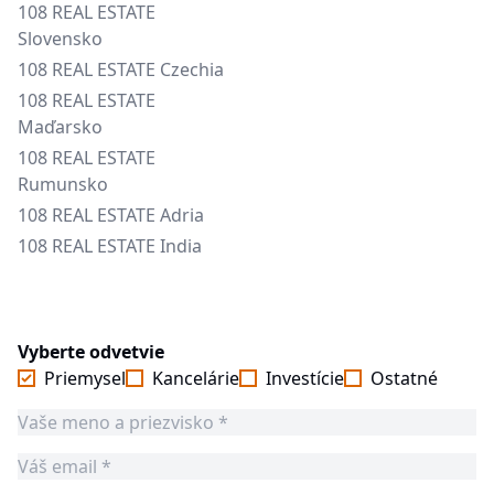
108 REAL ESTATE
Slovensko
108 REAL ESTATE Czechia
108 REAL ESTATE
Maďarsko
108 REAL ESTATE
Rumunsko
108 REAL ESTATE Adria
108 REAL ESTATE India
Vyberte odvetvie
Priemysel
Kancelárie
Investície
Ostatné