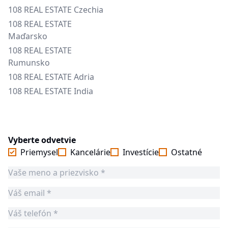
108 REAL ESTATE Czechia
108 REAL ESTATE
Maďarsko
108 REAL ESTATE
Rumunsko
108 REAL ESTATE Adria
108 REAL ESTATE India
Vyberte odvetvie
Priemysel
Kancelárie
Investície
Ostatné