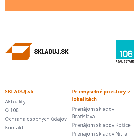
SKLADUJ.sk
Priemyselné priestory v
lokalitách
Aktuality
Prenájom skladov
O 108
Bratislava
Ochrana osobných údajov
Prenájom skladov Košice
Kontakt
Prenájom skladov Nitra