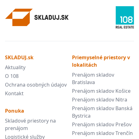
SKLADUJ.sk
Priemyselné priestory v
lokalitách
Aktuality
Prenájom skladov
O 108
Bratislava
Ochrana osobných údajov
Prenájom skladov Košice
Kontakt
Prenájom skladov Nitra
Prenájom skladov Banská
Ponuka
Bystrica
Skladové priestory na
Prenájom skladov Prešov
prenájom
Prenájom skladov Trenčín
Logistické služby