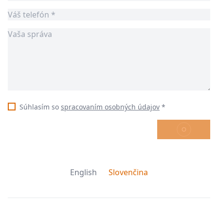
Súhlasím so
spracovaním osobných údajov
*
ODOSLAŤ
English
Slovenčina