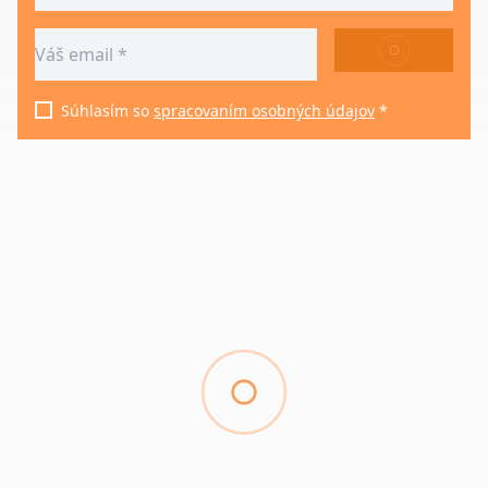
ODOSLAŤ
Súhlasím so
spracovaním osobných údajov
*