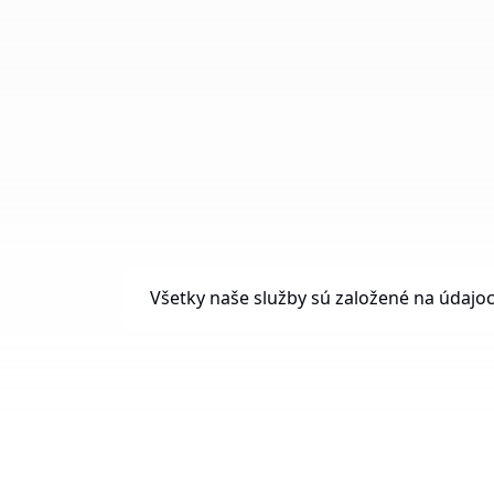
Všetky naše služby sú založené na údajoc