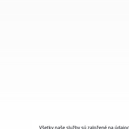
Všetky naše služby sú založené na údajoc