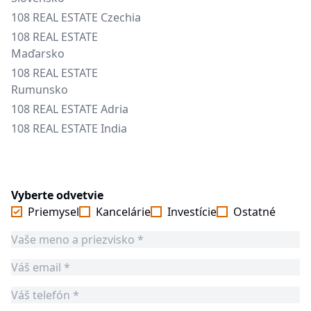
108 REAL ESTATE Czechia
108 REAL ESTATE
Maďarsko
108 REAL ESTATE
Rumunsko
108 REAL ESTATE Adria
108 REAL ESTATE India
Vyberte odvetvie
Priemysel
Kancelárie
Investície
Ostatné