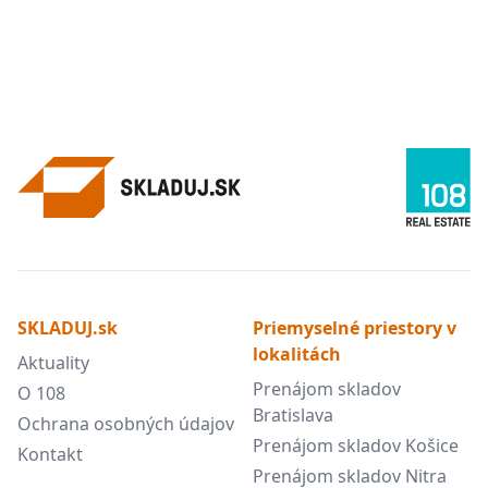
SKLADUJ.sk
Priemyselné priestory v
lokalitách
Aktuality
Prenájom skladov
O 108
Bratislava
Ochrana osobných údajov
Prenájom skladov Košice
Kontakt
Prenájom skladov Nitra