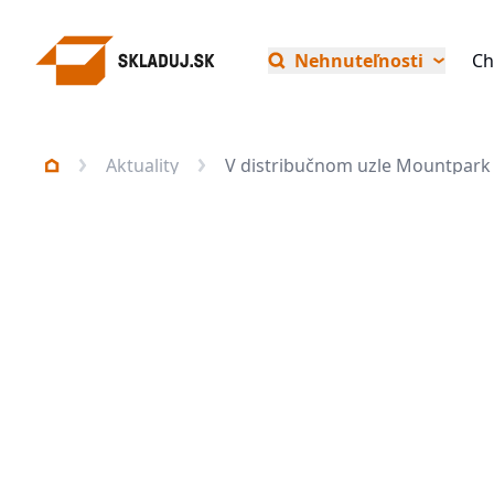
Nehnuteľnosti
Ch
Aktuality
V distribučnom uzle Mountpark 