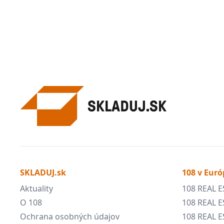
SKLADUJ.sk
108 v Euró
Aktuality
108 REAL E
O 108
108 REAL E
Ochrana osobných údajov
108 REAL 