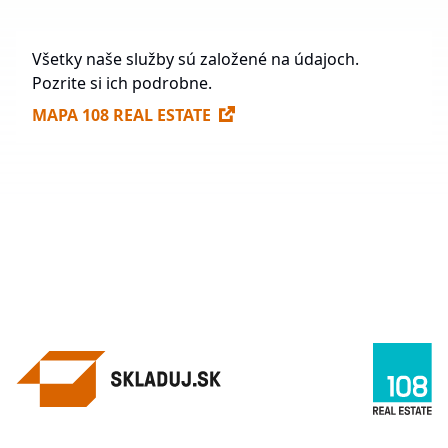
Všetky naše služby sú založené na údajoch.
Pozrite si ich podrobne.
MAPA 108 REAL ESTATE